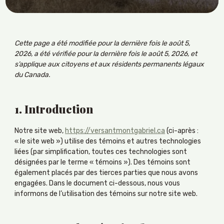
Cette page a été modifiée pour la dernière fois le août 5,
2026, a été vérifiée pour la dernière fois le août 5, 2026, et
s’applique aux citoyens et aux résidents permanents légaux
du Canada.
1. Introduction
Notre site web,
https://versantmontgabriel.ca
(ci-après :
« le site web ») utilise des témoins et autres technologies
liées (par simplification, toutes ces technologies sont
désignées par le terme « témoins »). Des témoins sont
également placés par des tierces parties que nous avons
engagées. Dans le document ci-dessous, nous vous
informons de l’utilisation des témoins sur notre site web.