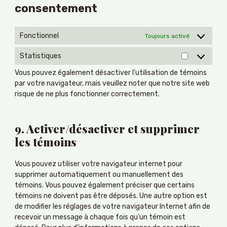
consentement
Fonctionnel
Toujours activé
Statistiques
Statistiqu
Vous pouvez également désactiver l’utilisation de témoins
par votre navigateur, mais veuillez noter que notre site web
risque de ne plus fonctionner correctement.
9. Activer/désactiver et supprimer
les témoins
Vous pouvez utiliser votre navigateur internet pour
supprimer automatiquement ou manuellement des
témoins. Vous pouvez également préciser que certains
témoins ne doivent pas être déposés. Une autre option est
de modifier les réglages de votre navigateur Internet afin de
recevoir un message à chaque fois qu’un témoin est