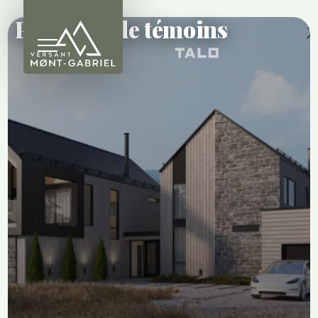
Politique de témoins