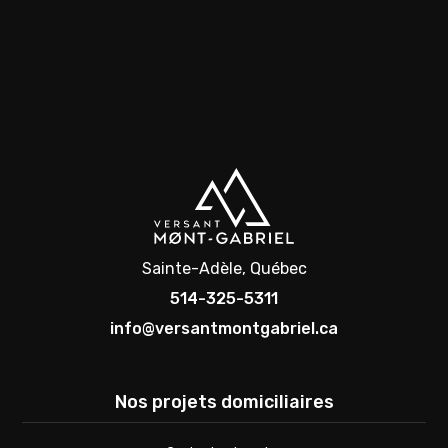
Sainte-Adèle, Québec
514-325-5311
info@versantmontgabriel.ca
Nos projets domiciliaires