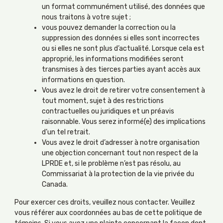
un format communément utilisé, des données que
nous traitons à votre sujet ;
vous pouvez demander la correction ou la
suppression des données si elles sont incorrectes
ou si elles ne sont plus d’actualité. Lorsque cela est
approprié, les informations modifiées seront
transmises à des tierces parties ayant accès aux
informations en question.
Vous avez le droit de retirer votre consentement à
tout moment, sujet à des restrictions
contractuelles ou juridiques et un préavis
raisonnable. Vous serez informé(e) des implications
d’un tel retrait.
Vous avez le droit d’adresser à notre organisation
une objection concernant tout non respect de la
LPRDE et, si le problème n’est pas résolu, au
Commissariat à la protection de la vie privée du
Canada.
Pour exercer ces droits, veuillez nous contacter. Veuillez
vous référer aux coordonnées au bas de cette politique de