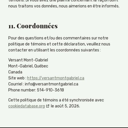
témoins. Si vous avez une plainte concernant la façon dont
nous traitons vos données, nous aimerions en être informés.
11. Coordonnées
Pour des questions et/ou des commentaires sur notre
politique de témoins et cette déclaration, veuillez nous
contacter en utilisant les coordonnées suivantes :
Versant Mont-Gabriel
Mont-Gabriel, Québec
Canada
Site web :
https://versantmontgabriel.ca
Courriel :
info@
versantmontgabriel.ca
Phone number: 514-910-3618
Cette politique de témoins a été synchronisée avec
cookiedatabase.org
le août 5, 2026.