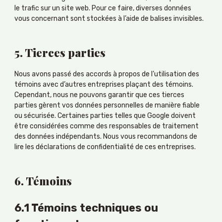
le trafic sur un site web. Pour ce faire, diverses données
vous concernant sont stockées à l’aide de balises invisibles.
5. Tierces parties
Nous avons passé des accords à propos de l’utilisation des
témoins avec d’autres entreprises plaçant des témoins.
Cependant, nous ne pouvons garantir que ces tierces
parties gèrent vos données personnelles de manière fiable
ou sécurisée. Certaines parties telles que Google doivent
être considérées comme des responsables de traitement
des données indépendants. Nous vous recommandons de
lire les déclarations de confidentialité de ces entreprises.
6. Témoins
6.1 Témoins techniques ou