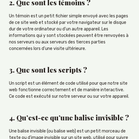
2. Que sont les témoins ?
Un témoin est un petit fichier simple envoyé avec les pages
de ce site web et stocké par votre navigateur sur le disque
dur de votre ordinateur ou d’un autre appareil. Les
informations qui y sont stockées peuvent être renvoyées à
nos serveurs ou aux serveurs des tierces parties
concernées lors d’une visite ultérieure.
3. Que sont les scripts ?
Un script est un élément de code utilisé pour que notre site
web fonctionne correctement et de manière interactive.
Ce code est exécuté sur notre serveur ou sur votre appareil.
4. Qu’est-ce qu’une balise invisible ?
Une balise invisible (ou balise web) est un petit morceau de
texte ou d’image invisible sur un site web, utilisé pour suivre