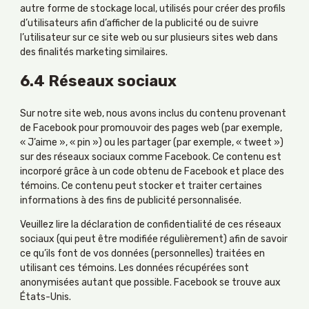
autre forme de stockage local, utilisés pour créer des profils
d’utilisateurs afin d’afficher de la publicité ou de suivre
l’utilisateur sur ce site web ou sur plusieurs sites web dans
des finalités marketing similaires.
6.4 Réseaux sociaux
Sur notre site web, nous avons inclus du contenu provenant
de Facebook pour promouvoir des pages web (par exemple,
« J’aime », « pin ») ou les partager (par exemple, « tweet »)
sur des réseaux sociaux comme Facebook. Ce contenu est
incorporé grâce à un code obtenu de Facebook et place des
témoins. Ce contenu peut stocker et traiter certaines
informations à des fins de publicité personnalisée.
Veuillez lire la déclaration de confidentialité de ces réseaux
sociaux (qui peut être modifiée régulièrement) afin de savoir
ce qu’ils font de vos données (personnelles) traitées en
utilisant ces témoins. Les données récupérées sont
anonymisées autant que possible. Facebook se trouve aux
États-Unis.