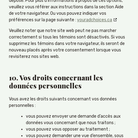
déposé. Pour plus d’informations à propos de ces options,
veuillez vous référer aux instructions dans la section Aide
de votre navigateur. Ou vous pouvez indiquer vos
préférences sur la page suivante :
youradchoices.ca
Veuillez noter que notre site web peut ne pas marcher
correctement si tous les témoins sont désactivés. Si vous
supprimez les témoins dans votre navigateur, ils seront de
nouveau placés après votre consentement lorsque vous
revisiterez nos sites web.
10. Vos droits concernant les
données personnelles
Vous avez les droits suivants concernant vos données
personnelles :
vous pouvez envoyer une demande d’accès aux
données vous concernant que nous traitons ;
vous pouvez vous opposer au traitement ;
vous pouvez demander une vue d’ensemble, sous