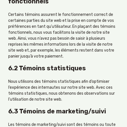
fonctionnels
Certains témoins assurent le fonctionnement correct de
certaines parties du site web et la prise en compte de vos
préférences en tant qu’utilisateur. En plaçant des témoins
fonctionnels, nous vous facilitons la visite de notre site
web. Ainsi, vous n’avez pas besoin de saisir à plusieurs
reprises les mêmes informations lors de la visite de notre
site web et, par exemple, les éléments restent dans votre
panier jusqu’à votre paiement.
6.2 Témoins statistiques
Nous utilisons des témoins statistiques afin d’optimiser
l’expérience des internautes sur notre site web. Avec ces
témoins statistiques, nous obtenons des observations sur
l’utilisation de notre site web.
6.3 Témoins de marketing/suivi
Les témoins de marketing/suivi sont des témoins ou toute